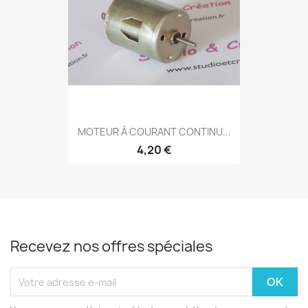
MOTEUR À COURANT CONTINU...
4,20 €
Recevez nos offres spéciales