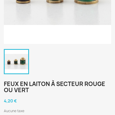
FEUX EN LAITON À SECTEUR ROUGE
OU VERT
4,20 €
Aucune taxe