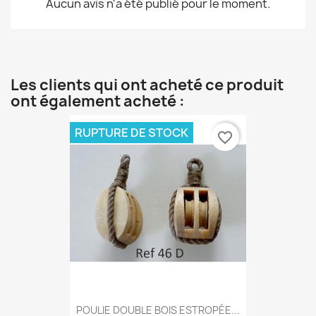
Aucun avis n'a été publié pour le moment.
Les clients qui ont acheté ce produit
ont également acheté :
RUPTURE DE STOCK
favorite_border
POULIE DOUBLE BOIS ESTROPÉE...