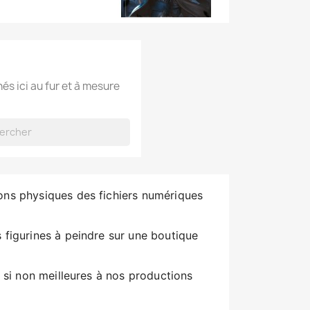
hés ici au fur et à mesure
ons physiques des fichiers numériques
 figurines à peindre sur une boutique
 si non meilleures à nos productions