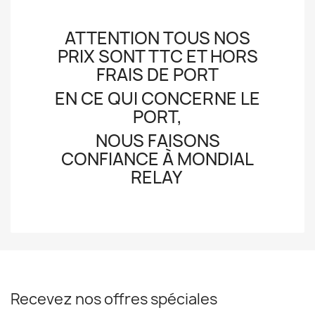
ATTENTION TOUS NOS
PRIX SONT TTC ET HORS
FRAIS DE PORT
EN CE QUI CONCERNE LE
PORT,
NOUS FAISONS
CONFIANCE À MONDIAL
RELAY
Recevez nos offres spéciales