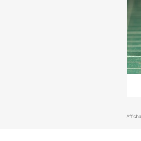
Afficha