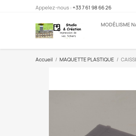
Appelez-nous :
+33 7 61 98 66 26
MODÉLISME N
Accueil
MAQUETTE PLASTIQUE
CAISS