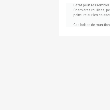
L'état peut ressembler 
Charnières rouillées, p
peinture sur les caisse
Ces boîtes de munition