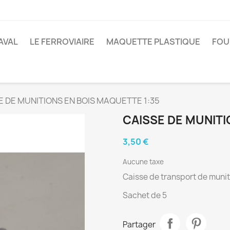
AVAL
LE FERROVIAIRE
MAQUETTE PLASTIQUE
FOU
E DE MUNITIONS EN BOIS MAQUETTE 1:35
CAISSE DE MUNITI
3,50 €
Aucune taxe
Caisse de transport de muniti
Sachet de 5
Partager