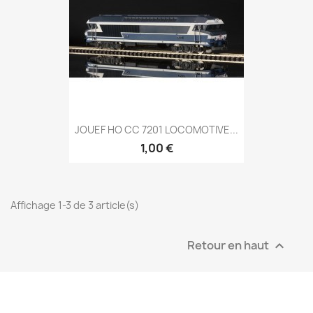
JOUEF HO CC 7201 LOCOMOTIVE...
1,00 €
Affichage 1-3 de 3 article(s)
Retour en haut
