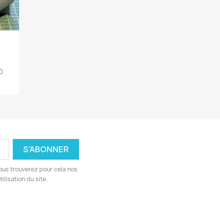
0
ous trouverez pour cela nos
ilisation du site.