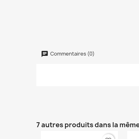
Commentaires (0)
7 autres produits dans la même