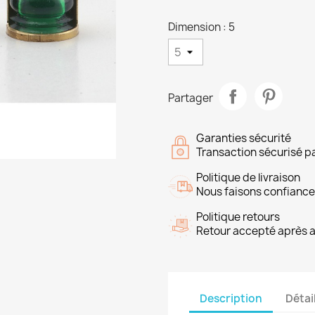
Dimension : 5
Partager
Garanties sécurité
Transaction sécurisé p
Politique de livraison
Nous faisons confiance
Politique retours
Retour accepté après 
Description
Détai