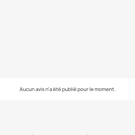
Aucun avis n'a été publié pour le moment.