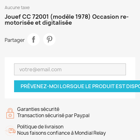
Aucune taxe
Jouef CC 72001 (modèle 1978) Occasion re-
motorisée et digitalisée
Partager
PRÉVENEZ-MOI LORSQUE LE PRODUIT EST DISP
Garanties sécurité
Transaction sécurisé par Paypal
Politique de livraison
Nous faisons confiance à Mondial Relay