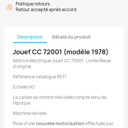
Politique retours
Retour accepté après accord
Description
Détails du produit
Jouef CC 72001 (modèle 1978)
Motrice électrique Jouef CC 72001 Livrée Bleue
d'origine
Référence catalogue 8571
Échelle HO
La caisse se montre très belle compte tenu de
l'époque
Machine révisée
Pose d'une
nouvelle motorisation
effectuée par