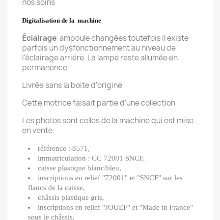
nos soins
Digitalisation de la machine
Éclairage
ampoule changées toutefois il existe
parfois un dysfonctionnement au niveau de
l'éclairage arrière. La lampe reste allumée en
permanence
Livrée sans la boite d'origine
Cette motrice faisait partie d'une collection
Les photos sont celles de la machine qui est mise
en vente.
référence : 8571,
immatriculation : CC 72001 SNCF,
caisse plastique blanc/bleu,
inscriptions en relief "72001" et "SNCF" sur les
flancs de la caisse,
châssis plastique gris,
inscriptions en relief "JOUEF" et "Made in France"
sous le châssis,