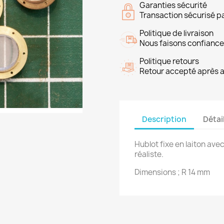
Garanties sécurité
Transaction sécurisé p
Politique de livraison
Nous faisons confiance
Politique retours
Retour accepté après 
Description
Détai
Hublot fixe en laiton ave
réaliste.
Dimensions ; R 14 mm