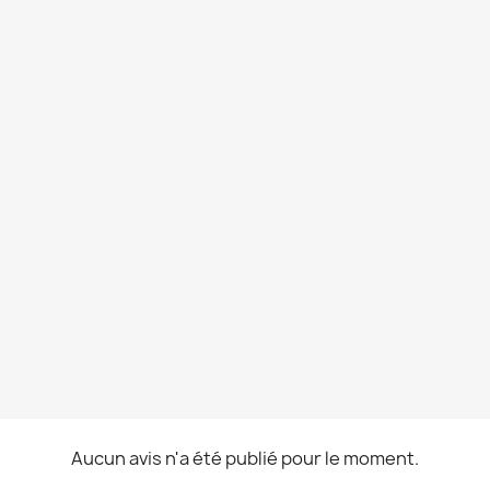
Aucun avis n'a été publié pour le moment.