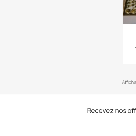
Afficha
Recevez nos off