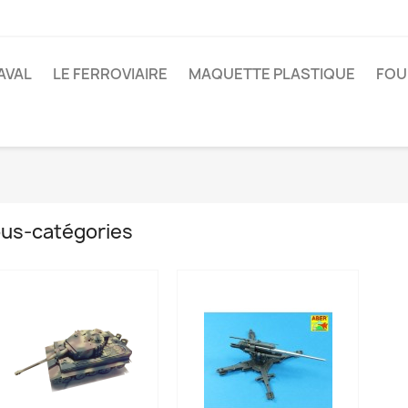
AVAL
LE FERROVIAIRE
MAQUETTE PLASTIQUE
FOU
us-catégories